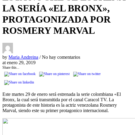
LA SERÍA «EL BRONX»,
PROTAGONIZADA POR
ROSMERY MARVAL
by
Maria Andreina
/ No hay comentarios
at
enero 29, 2019
Share this...
Este martes 29 de enero será estrenada la serie colombiana «El
Bronx, la cual será transmitida por el canal Caracol TV. La
protagonista de este historia es la actriz venezolana Rosmery
Marval, siendo este su primer protagonico internacional.