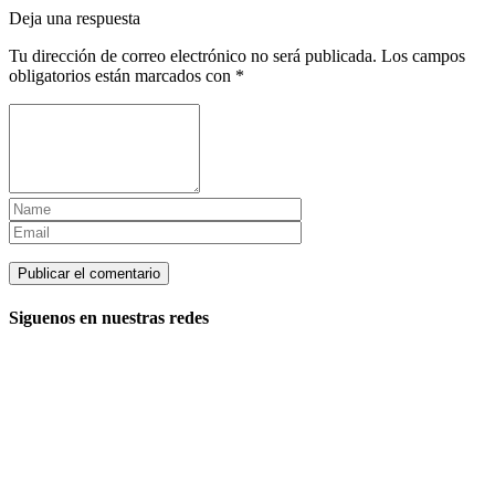
Deja una respuesta
Tu dirección de correo electrónico no será publicada.
Los campos
obligatorios están marcados con
*
Siguenos en nuestras redes