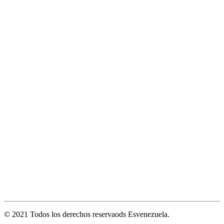
© 2021 Todos los derechos reservaods Esvenezuela.