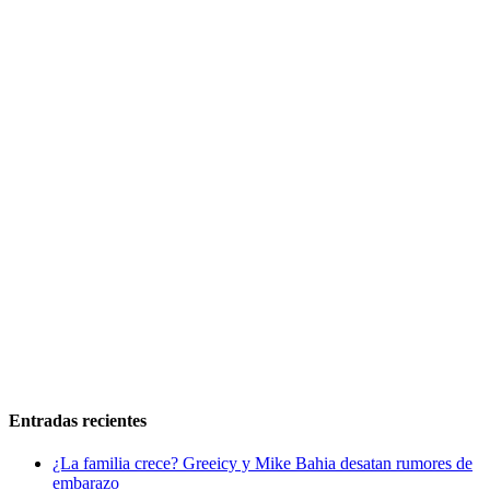
Entradas recientes
¿La familia crece? Greeicy y Mike Bahia desatan rumores de
embarazo