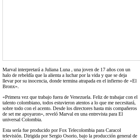
Marval interpretará a Juliana Luna , una joven de 17 años con un
halo de rebeldía que la alienta a luchar por la vida y que se deja
llevar por su inocencia, donde termina atrapada en el infierno de «El
Bronx».
«Primera vez que trabajo fuera de Venezuela. Feliz de trabajar con el
talento colombiano, todos estuvieron atentos a lo que me necesitará,
sobre todo con el acento. Desde los directores hasta mis compañeros
de set me apoyaron», reveló Marval en una entrevista para El
universal Colombia.
Esta sería fue producido por Fox Telecolombia para Caracol
televisión. Dirigida por Sergio Osorio, bajo la producción general de