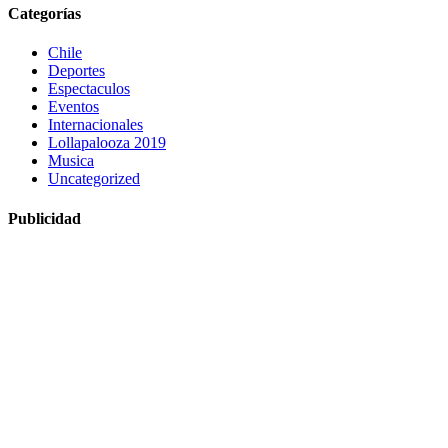
Categorías
Chile
Deportes
Espectaculos
Eventos
Internacionales
Lollapalooza 2019
Musica
Uncategorized
Publicidad