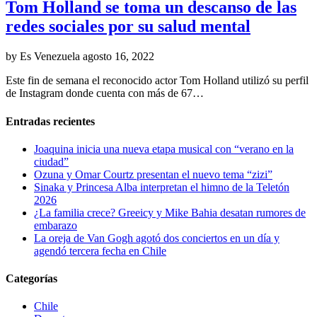
Tom Holland se toma un descanso de las
redes sociales por su salud mental
by Es Venezuela
agosto 16, 2022
Este fin de semana el reconocido actor Tom Holland utilizó su perfil
de Instagram donde cuenta con más de 67…
Entradas recientes
Joaquina inicia una nueva etapa musical con “verano en la
ciudad”
Ozuna y Omar Courtz presentan el nuevo tema “zizi”
Sinaka y Princesa Alba interpretan el himno de la Teletón
2026
¿La familia crece? Greeicy y Mike Bahia desatan rumores de
embarazo
La oreja de Van Gogh agotó dos conciertos en un día y
agendó tercera fecha en Chile
Categorías
Chile