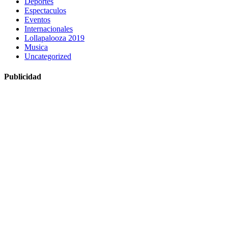
Deportes
Espectaculos
Eventos
Internacionales
Lollapalooza 2019
Musica
Uncategorized
Publicidad