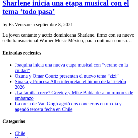
Sharlene inicia una etapa musical con el
tema ‘todo pasa’
by Es Venezuela
septiembre 8, 2021
La joven cantante y actriz dominicana Sharlene, firmo con su nuevo
sello transnacional Warner Music México, para continuar con su…
Entradas recientes
Joaquina inicia una nueva etapa musical con “verano en la
ciudad”
Ozuna y Omar Courtz presentan el nuevo tema “zizi”
Sinaka y Princesa Alba interpretan el himno de la Teletón
2026
¿La familia crece? Greeicy y Mike Bahia desatan rumores de
embarazo
La oreja de Van Gogh agotó dos conciertos en un día y
agendó tercera fecha en Chile
Categorías
Chile