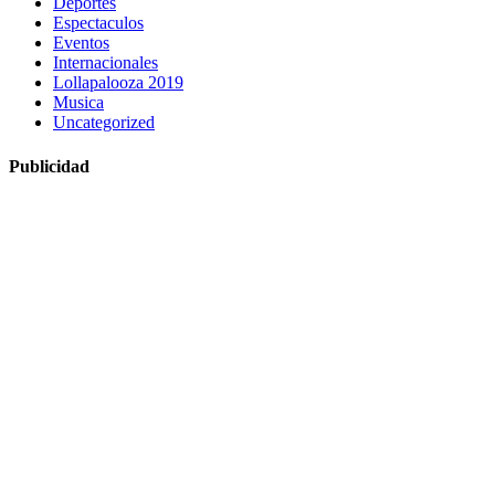
Deportes
Espectaculos
Eventos
Internacionales
Lollapalooza 2019
Musica
Uncategorized
Publicidad