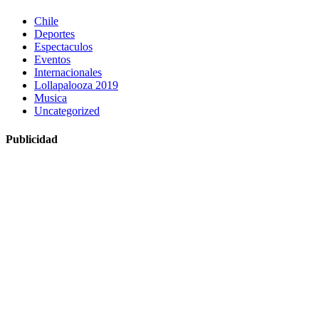
Chile
Deportes
Espectaculos
Eventos
Internacionales
Lollapalooza 2019
Musica
Uncategorized
Publicidad