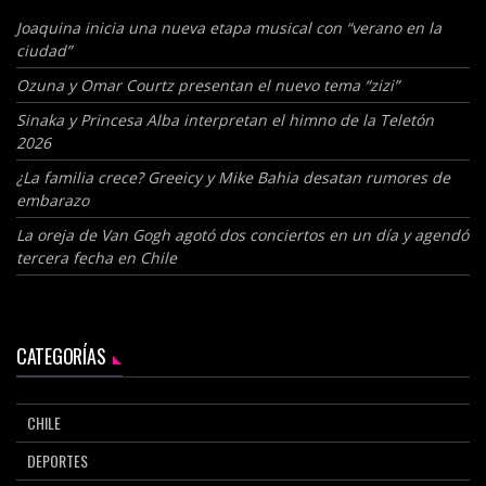
Joaquina inicia una nueva etapa musical con “verano en la
ciudad”
Ozuna y Omar Courtz presentan el nuevo tema “zizi”
Sinaka y Princesa Alba interpretan el himno de la Teletón
2026
¿La familia crece? Greeicy y Mike Bahia desatan rumores de
embarazo
La oreja de Van Gogh agotó dos conciertos en un día y agendó
tercera fecha en Chile
CATEGORÍAS
CHILE
DEPORTES