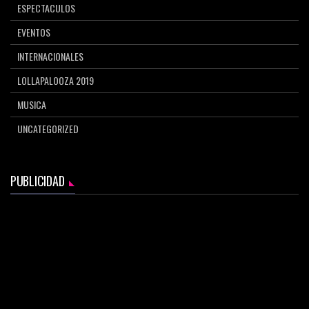
ESPECTACULOS
EVENTOS
INTERNACIONALES
LOLLAPALOOZA 2019
MUSICA
UNCATEGORIZED
PUBLICIDAD