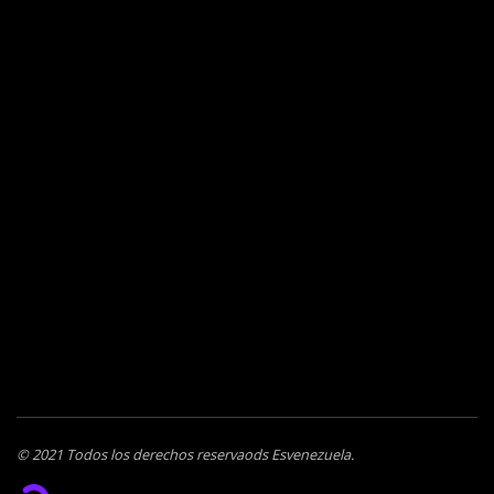
© 2021 Todos los derechos reservaods Esvenezuela.