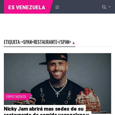
ES VENEZUELA
ETIQUETA: <SPAN>RESTAURANTE</SPAN>
ESPECTACULOS
Nicky Jam abrirá mas sedes de su