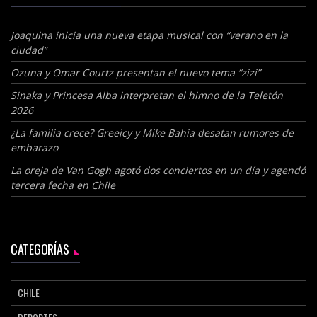
Joaquina inicia una nueva etapa musical con “verano en la
ciudad”
Ozuna y Omar Courtz presentan el nuevo tema “zizi”
Sinaka y Princesa Alba interpretan el himno de la Teletón
2026
¿La familia crece? Greeicy y Mike Bahia desatan rumores de
embarazo
La oreja de Van Gogh agotó dos conciertos en un día y agendó
tercera fecha en Chile
CATEGORÍAS
CHILE