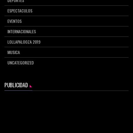
DEPORTES
ESPECTACULOS
EVENTOS
INTERNACIONALES
LOLLAPALOOZA 2019
MUSICA
UNCATEGORIZED
PUBLICIDAD