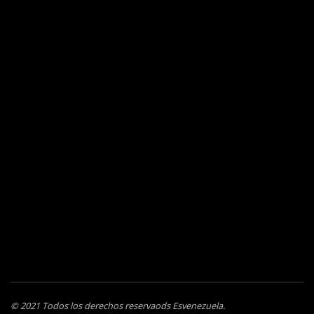
© 2021 Todos los derechos reservaods Esvenezuela.