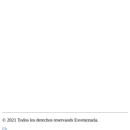
© 2021 Todos los derechos reservaods Esvenezuela.