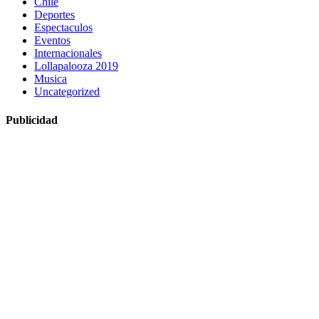
Chile
Deportes
Espectaculos
Eventos
Internacionales
Lollapalooza 2019
Musica
Uncategorized
Publicidad