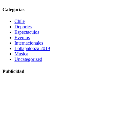
Categorías
Chile
Deportes
Espectaculos
Eventos
Internacionales
Lollapalooza 2019
Musica
Uncategorized
Publicidad