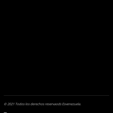
© 2021 Todos los derechos reservaods Esvenezuela.