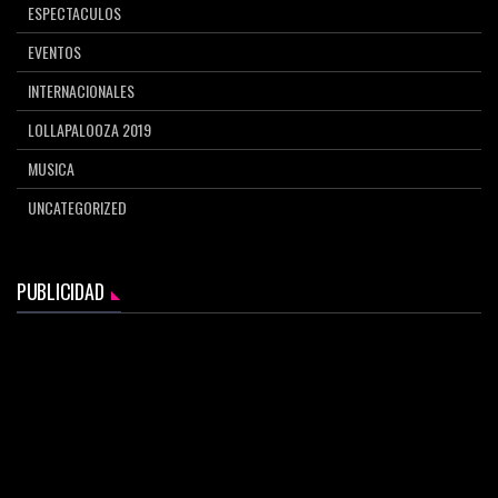
ESPECTACULOS
EVENTOS
INTERNACIONALES
LOLLAPALOOZA 2019
MUSICA
UNCATEGORIZED
PUBLICIDAD