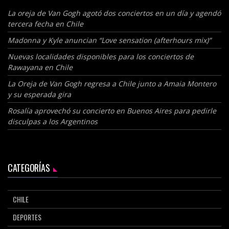
La oreja de Van Gogh agotó dos conciertos en un día y agendó
tercera fecha en Chile
Madonna y Kyle anuncian “Love sensation (afterhours mix)”
Nuevas localidades disponibles para los conciertos de
Rawayana en Chile
La Oreja de Van Gogh regresa a Chile junto a Amaia Montero
y su esperada gira
Rosalía aprovechó su concierto en Buenos Aires para pedirle
disculpas a los Argentinos
CATEGORÍAS
CHILE
DEPORTES