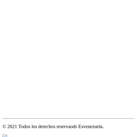
© 2021 Todos los derechos reservaods Esvenezuela.