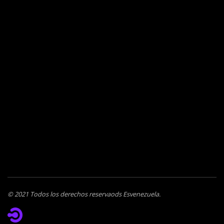
© 2021 Todos los derechos reservaods Esvenezuela.