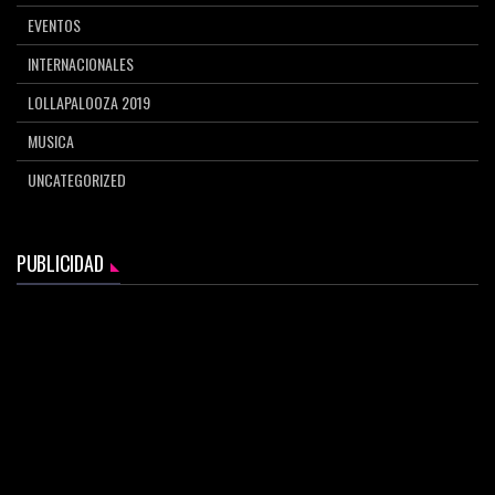
EVENTOS
INTERNACIONALES
LOLLAPALOOZA 2019
MUSICA
UNCATEGORIZED
PUBLICIDAD