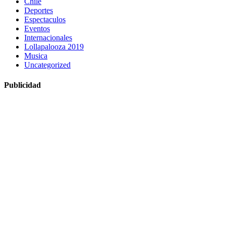
Chile
Deportes
Espectaculos
Eventos
Internacionales
Lollapalooza 2019
Musica
Uncategorized
Publicidad