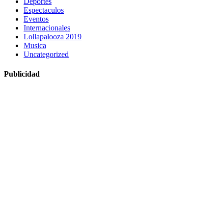
Deportes
Espectaculos
Eventos
Internacionales
Lollapalooza 2019
Musica
Uncategorized
Publicidad