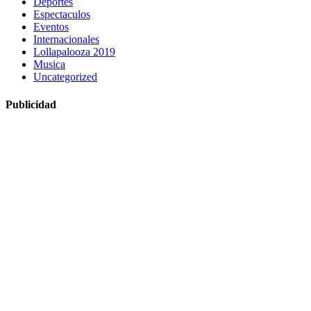
Deportes
Espectaculos
Eventos
Internacionales
Lollapalooza 2019
Musica
Uncategorized
Publicidad