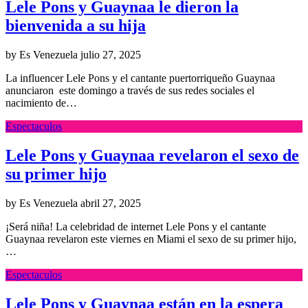
Lele Pons y Guaynaa le dieron la
bienvenida a su hija
by Es Venezuela
julio 27, 2025
La influencer Lele Pons y el cantante puertorriqueño Guaynaa
anunciaron este domingo a través de sus redes sociales el
nacimiento de…
Espectaculos
Lele Pons y Guaynaa revelaron el sexo de
su primer hijo
by Es Venezuela
abril 27, 2025
¡Será niña! La celebridad de internet Lele Pons y el cantante
Guaynaa revelaron este viernes en Miami el sexo de su primer hijo,
…
Espectaculos
Lele Pons y Guaynaa están en la espera