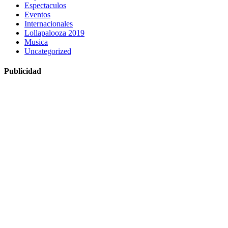
Espectaculos
Eventos
Internacionales
Lollapalooza 2019
Musica
Uncategorized
Publicidad