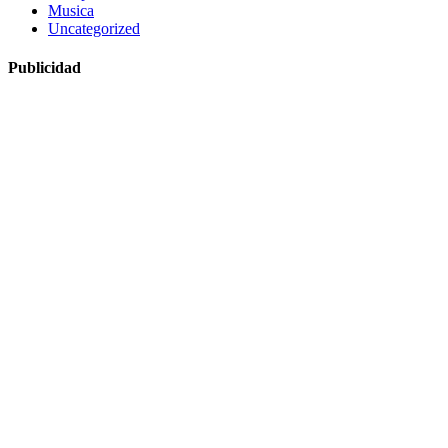
Musica
Uncategorized
Publicidad