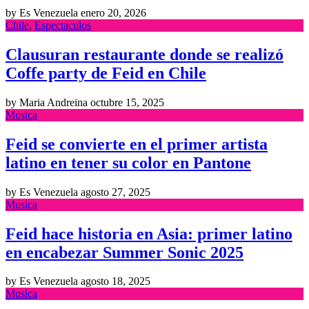
by Es Venezuela
enero 20, 2026
Chile
,
Espectaculos
Clausuran restaurante donde se realizó
Coffe party de Feid en Chile
by Maria Andreina
octubre 15, 2025
Musica
Feid se convierte en el primer artista
latino en tener su color en Pantone
by Es Venezuela
agosto 27, 2025
Musica
Feid hace historia en Asia: primer latino
en encabezar Summer Sonic 2025
by Es Venezuela
agosto 18, 2025
Musica