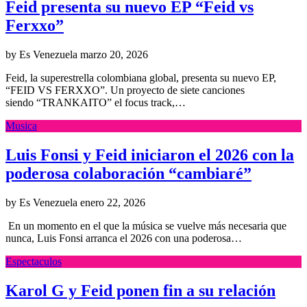
Feid presenta su nuevo EP “Feid vs
Ferxxo”
by Es Venezuela
marzo 20, 2026
Feid, la superestrella colombiana global, presenta su nuevo EP,
“FEID VS FERXXO”. Un proyecto de siete canciones
siendo “TRANKAITO” el focus track,…
Musica
Luis Fonsi y Feid iniciaron el 2026 con la
poderosa colaboración “cambiaré”
by Es Venezuela
enero 22, 2026
En un momento en el que la música se vuelve más necesaria que
nunca, Luis Fonsi arranca el 2026 con una poderosa…
Espectaculos
Karol G y Feid ponen fin a su relación