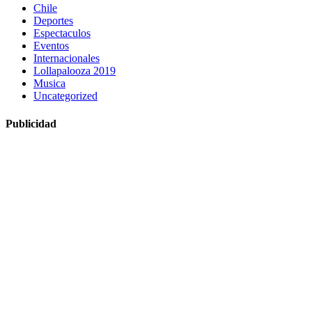
Chile
Deportes
Espectaculos
Eventos
Internacionales
Lollapalooza 2019
Musica
Uncategorized
Publicidad