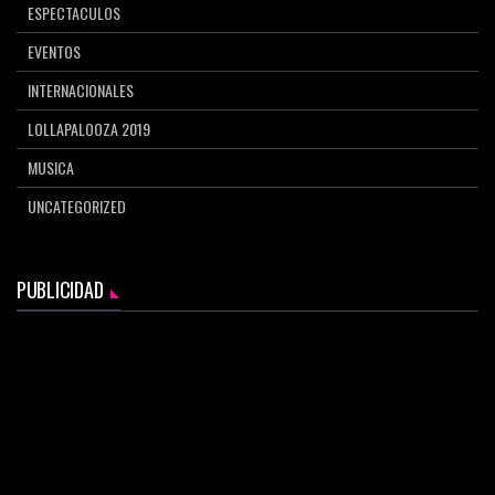
ESPECTACULOS
EVENTOS
INTERNACIONALES
LOLLAPALOOZA 2019
MUSICA
UNCATEGORIZED
PUBLICIDAD