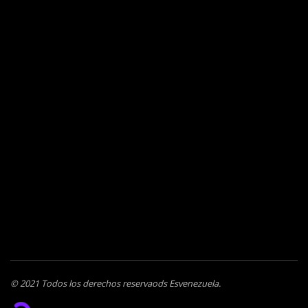
© 2021 Todos los derechos reservaods Esvenezuela.