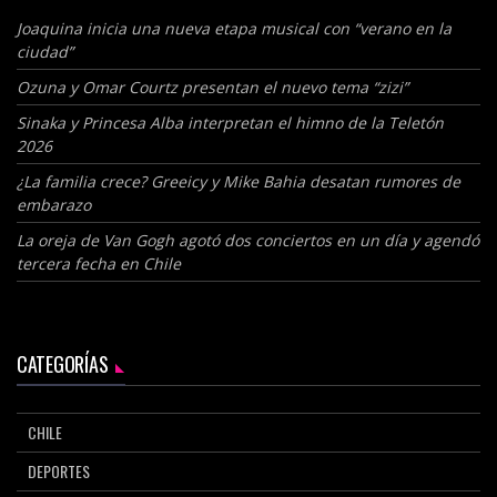
Joaquina inicia una nueva etapa musical con “verano en la
ciudad”
Ozuna y Omar Courtz presentan el nuevo tema “zizi”
Sinaka y Princesa Alba interpretan el himno de la Teletón
2026
¿La familia crece? Greeicy y Mike Bahia desatan rumores de
embarazo
La oreja de Van Gogh agotó dos conciertos en un día y agendó
tercera fecha en Chile
CATEGORÍAS
CHILE
DEPORTES