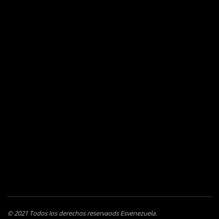
© 2021 Todos los derechos reservaods Esvenezuela.