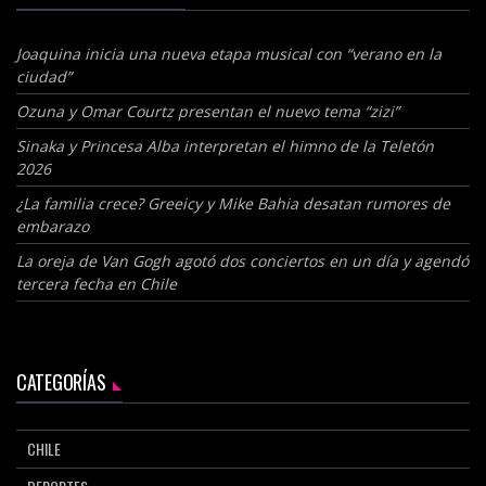
Joaquina inicia una nueva etapa musical con “verano en la
ciudad”
Ozuna y Omar Courtz presentan el nuevo tema “zizi”
Sinaka y Princesa Alba interpretan el himno de la Teletón
2026
¿La familia crece? Greeicy y Mike Bahia desatan rumores de
embarazo
La oreja de Van Gogh agotó dos conciertos en un día y agendó
tercera fecha en Chile
CATEGORÍAS
CHILE