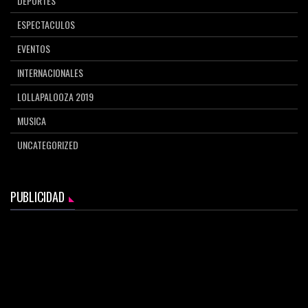
DEPORTES
ESPECTACULOS
EVENTOS
INTERNACIONALES
LOLLAPALOOZA 2019
MUSICA
UNCATEGORIZED
PUBLICIDAD