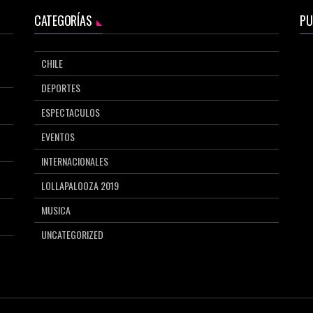
CATEGORÍAS
PU
CHILE
DEPORTES
ESPECTACULOS
EVENTOS
INTERNACIONALES
LOLLAPALOOZA 2019
MUSICA
UNCATEGORIZED