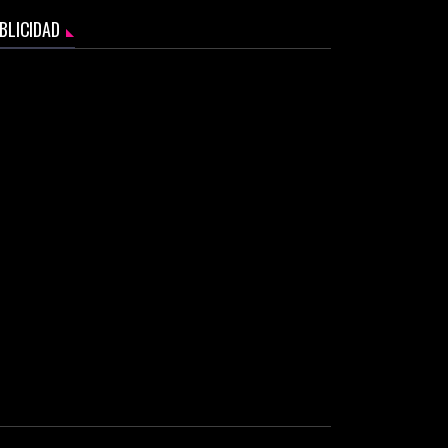
BLICIDAD