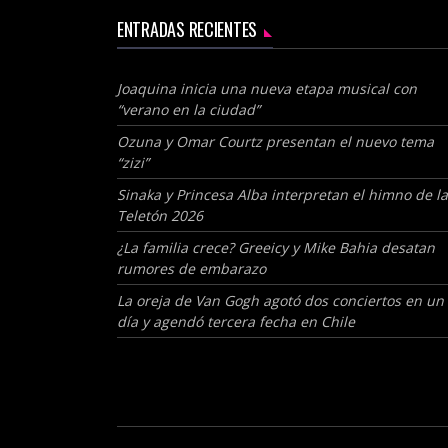
ENTRADAS RECIENTES
Joaquina inicia una nueva etapa musical con
“verano en la ciudad”
Ozuna y Omar Courtz presentan el nuevo tema
“zizi”
Sinaka y Princesa Alba interpretan el himno de la
Teletón 2026
¿La familia crece? Greeicy y Mike Bahia desatan
rumores de embarazo
La oreja de Van Gogh agotó dos conciertos en un
día y agendó tercera fecha en Chile