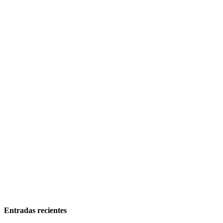
Entradas recientes