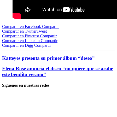
Compartir en Facebook
Compartir
Compartir en Twitter
Tweet
Compartir en Pinterest
Compartir
Compartir en Linkedin
Compartir
Compartir en Digg
Compartir
Katteyes presenta su primer álbum “deseo”
Elena Rose anuncia el disco “no quiere que se acabe
este bendito verano”
Siguenos en nuestras redes