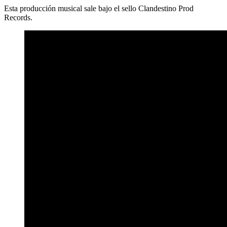
Esta producción musical sale bajo el sello Clandestino Prod
Records.