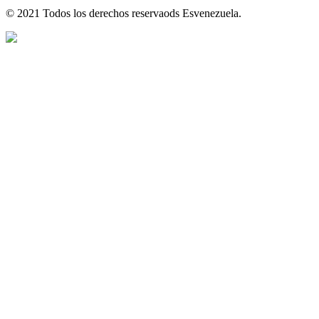
© 2021 Todos los derechos reservaods Esvenezuela.