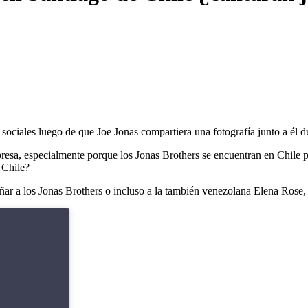
ociales luego de que Joe Jonas compartiera una fotografía junto a él 
resa, especialmente porque los Jonas Brothers se encuentran en Chile 
 Chile?
ñar a los Jonas Brothers o incluso a la también venezolana Elena Rose,