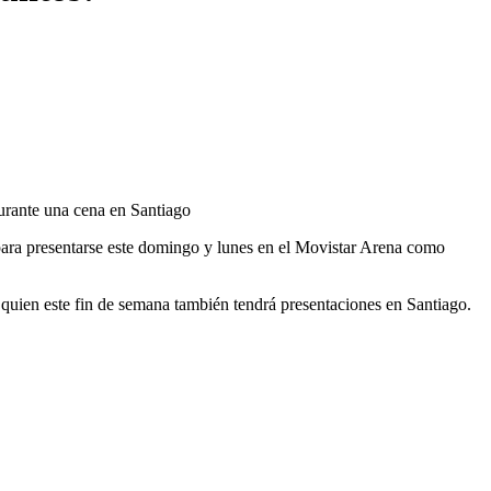
durante una cena en Santiago
para presentarse este domingo y lunes en el Movistar Arena como
 quien este fin de semana también tendrá presentaciones en Santiago.