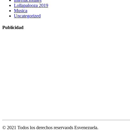
Internacionales
Lollapalooza 2019
Musica
Uncategorized
Publicidad
© 2021 Todos los derechos reservaods Esvenezuela.