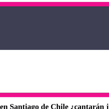
en Santiago de Chile ¿cantarán 