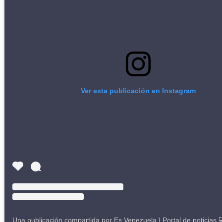
Ver esta publicación en Instagram