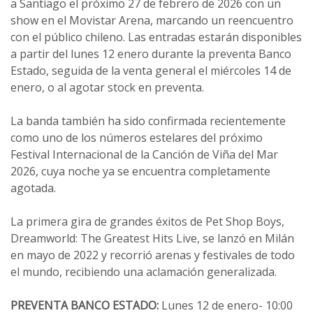
a Santiago el próximo 27 de febrero de 2026 con un
show en el Movistar Arena, marcando un reencuentro
con el público chileno. Las entradas estarán disponibles
a partir del lunes 12 enero durante la preventa Banco
Estado, seguida de la venta general el miércoles 14 de
enero, o al agotar stock en preventa.
La banda también ha sido confirmada recientemente
como uno de los números estelares del próximo
Festival Internacional de la Canción de Viña del Mar
2026, cuya noche ya se encuentra completamente
agotada.
La primera gira de grandes éxitos de Pet Shop Boys,
Dreamworld: The Greatest Hits Live, se lanzó en Milán
en mayo de 2022 y recorrió arenas y festivales de todo
el mundo, recibiendo una aclamación generalizada.
PREVENTA BANCO ESTADO:
Lunes 12 de enero- 10:00