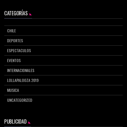
CATEGORÍAS
CHILE
DEPORTES
ESPECTACULOS
EVENTOS
INTERNACIONALES
LOLLAPALOOZA 2019
MUSICA
UNCATEGORIZED
PUBLICIDAD