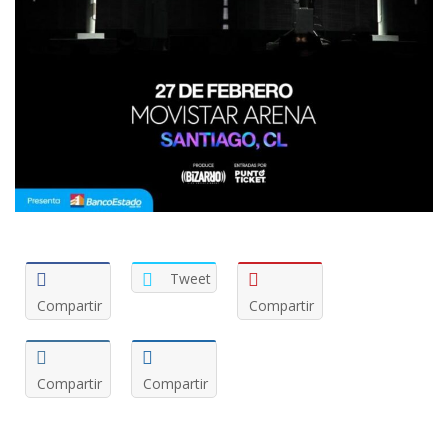
Tweet
Compartir
Compartir
Compartir
Compartir