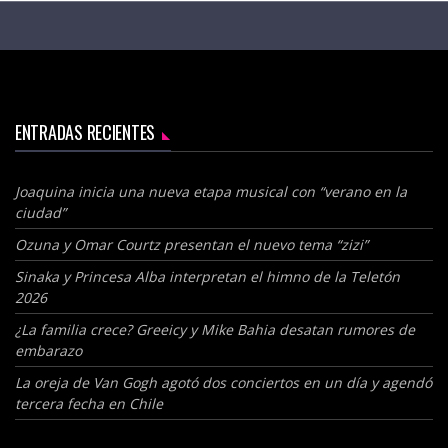
ENTRADAS RECIENTES
Joaquina inicia una nueva etapa musical con “verano en la
ciudad”
Ozuna y Omar Courtz presentan el nuevo tema “zizi”
Sinaka y Princesa Alba interpretan el himno de la Teletón
2026
¿La familia crece? Greeicy y Mike Bahia desatan rumores de
embarazo
La oreja de Van Gogh agotó dos conciertos en un día y agendó
tercera fecha en Chile