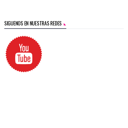
SIGUENOS EN NUESTRAS REDES