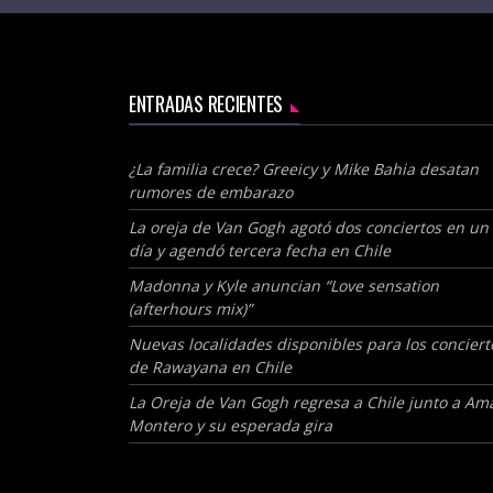
ENTRADAS RECIENTES
¿La familia crece? Greeicy y Mike Bahia desatan
rumores de embarazo
La oreja de Van Gogh agotó dos conciertos en un
día y agendó tercera fecha en Chile
Madonna y Kyle anuncian “Love sensation
(afterhours mix)”
Nuevas localidades disponibles para los conciert
de Rawayana en Chile
La Oreja de Van Gogh regresa a Chile junto a Am
Montero y su esperada gira