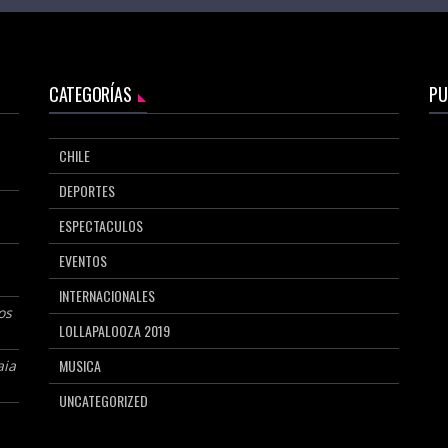
CATEGORÍAS
PU
CHILE
DEPORTES
ESPECTACULOS
EVENTOS
INTERNACIONALES
os
LOLLAPALOOZA 2019
MUSICA
aia
UNCATEGORIZED