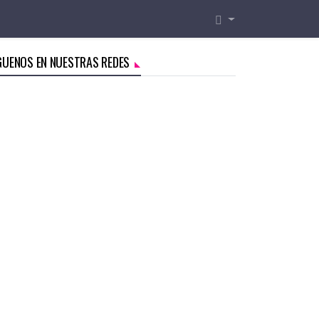
GUENOS EN NUESTRAS REDES