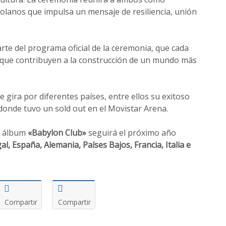
lanos que impulsa un mensaje de resiliencia, unión
te del programa oficial de la ceremonia, que cada
 que contribuyen a la construcción de un mundo más
gira por diferentes países, entre ellos su exitoso
donde tuvo un sold out en el Movistar Arena.
o álbum
«Babylon Club»
seguirá el próximo año
al, España, Alemania, Países Bajos, Francia, Italia e
Compartir
Compartir