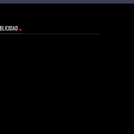
BLICIDAD