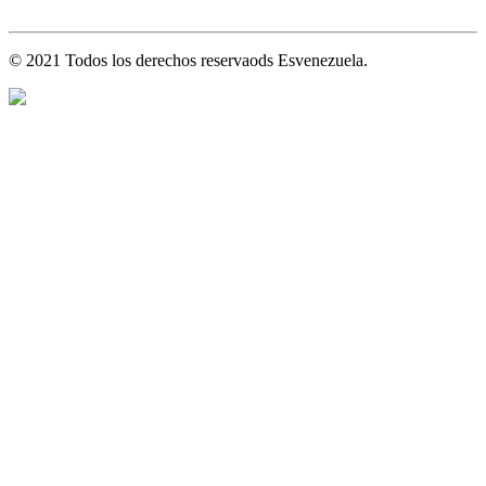
© 2021 Todos los derechos reservaods Esvenezuela.