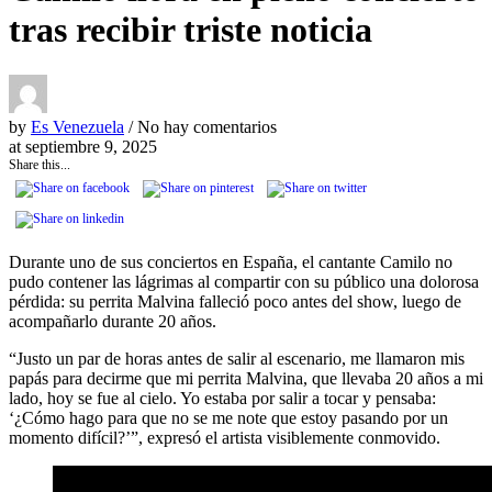
tras recibir triste noticia
by
Es Venezuela
/ No hay comentarios
at
septiembre 9, 2025
Share this...
Durante uno de sus conciertos en España, el cantante Camilo no
pudo contener las lágrimas al compartir con su público una dolorosa
pérdida: su perrita Malvina falleció poco antes del show, luego de
acompañarlo durante 20 años.
“Justo un par de horas antes de salir al escenario, me llamaron mis
papás para decirme que mi perrita Malvina, que llevaba 20 años a mi
lado, hoy se fue al cielo. Yo estaba por salir a tocar y pensaba:
‘¿Cómo hago para que no se me note que estoy pasando por un
momento difícil?’”, expresó el artista visiblemente conmovido.