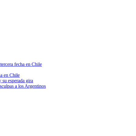
tercera fecha en Chile
a en Chile
 su esperada gira
sculpas a los Argentinos