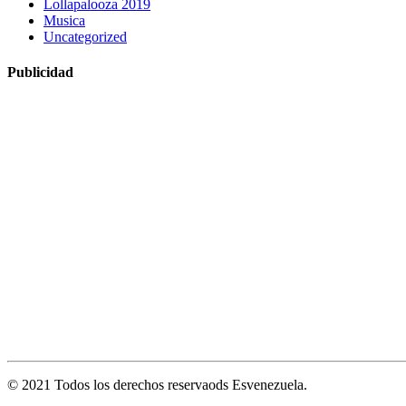
Lollapalooza 2019
Musica
Uncategorized
Publicidad
© 2021 Todos los derechos reservaods Esvenezuela.