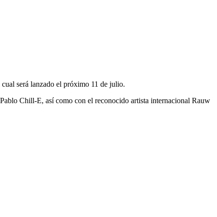
cual será lanzado el próximo 11 de julio.
 Pablo Chill-E, así como con el reconocido artista internacional Rauw