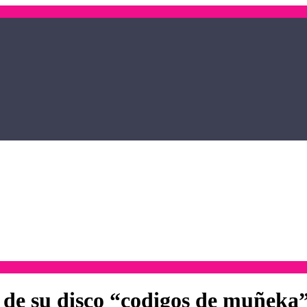
 de su disco “codigos de muñeka