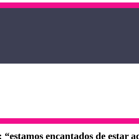
e: “estamos encantados de estar a