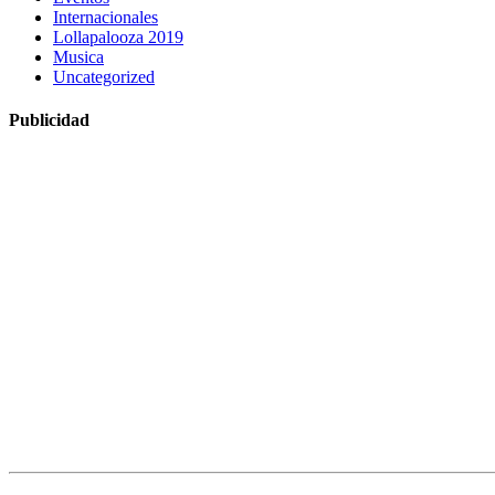
Internacionales
Lollapalooza 2019
Musica
Uncategorized
Publicidad