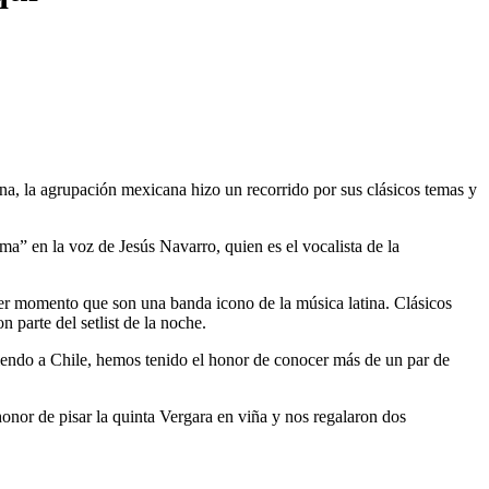
na, la agrupación mexicana hizo un recorrido por sus clásicos temas y
a” en la voz de Jesús Navarro, quien es el vocalista de la
mer momento que son una banda icono de la música latina. Clásicos
 parte del setlist de la noche.
iendo a Chile, hemos tenido el honor de conocer más de un par de
onor de pisar la quinta Vergara en viña y nos regalaron dos