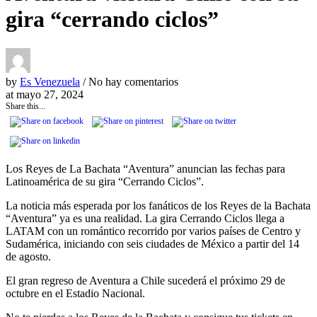
gira “cerrando ciclos”
by
Es Venezuela
/ No hay comentarios
at
mayo 27, 2024
Share this...
Los Reyes de La Bachata “Aventura” anuncian las fechas para
Latinoamérica de su gira “Cerrando Ciclos”.
La noticia más esperada por los fanáticos de los Reyes de la Bachata
“Aventura” ya es una realidad. La gira Cerrando Ciclos llega a
LATAM con un romántico recorrido por varios países de Centro y
Sudamérica, iniciando con seis ciudades de México a partir del 14
de agosto.
El gran regreso de Aventura a Chile sucederá el próximo 29 de
octubre en el Estadio Nacional.