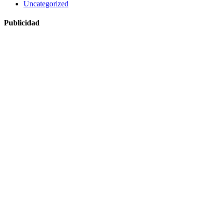
Uncategorized
Publicidad