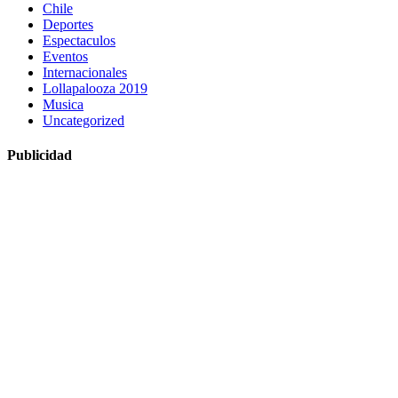
Chile
Deportes
Espectaculos
Eventos
Internacionales
Lollapalooza 2019
Musica
Uncategorized
Publicidad