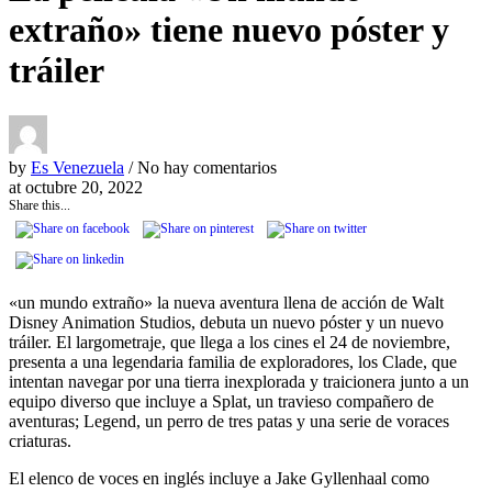
extraño» tiene nuevo póster y
tráiler
by
Es Venezuela
/ No hay comentarios
at
octubre 20, 2022
Share this...
«un mundo extraño» la nueva aventura llena de acción de Walt
Disney Animation Studios, debuta un nuevo póster y un nuevo
tráiler. El largometraje, que llega a los cines el 24 de noviembre,
presenta a una legendaria familia de exploradores, los Clade, que
intentan navegar por una tierra inexplorada y traicionera junto a un
equipo diverso que incluye a Splat, un travieso compañero de
aventuras; Legend, un perro de tres patas y una serie de voraces
criaturas.
El elenco de voces en inglés incluye a Jake Gyllenhaal como