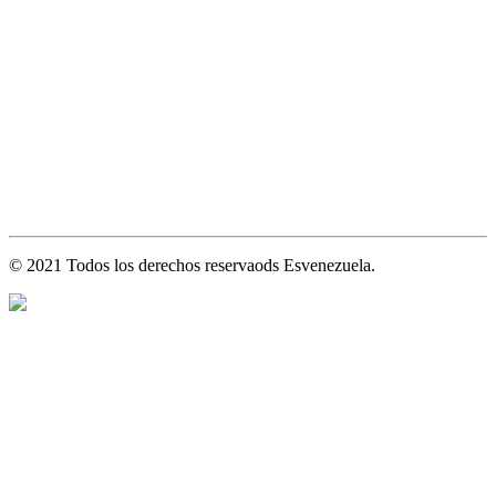
© 2021 Todos los derechos reservaods Esvenezuela.