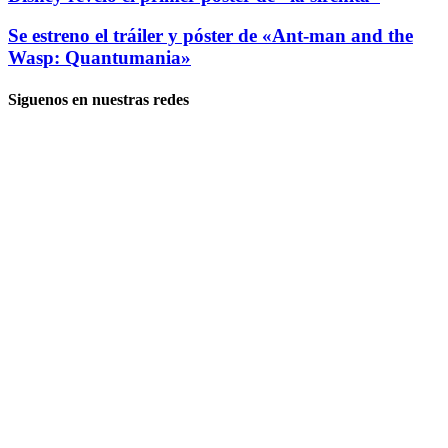
Se estreno el tráiler y póster de «Ant-man and the
Wasp: Quantumania»
Siguenos en nuestras redes