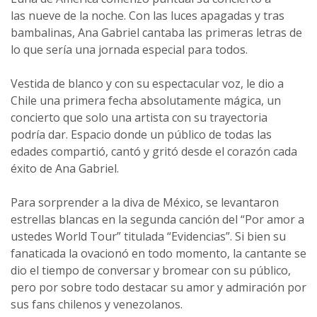
las nueve de la noche. Con las luces apagadas y tras
bambalinas, Ana Gabriel cantaba las primeras letras de
lo que sería una jornada especial para todos.
Vestida de blanco y con su espectacular voz, le dio a
Chile una primera fecha absolutamente mágica, un
concierto que solo una artista con su trayectoria
podría dar. Espacio donde un público de todas las
edades compartió, cantó y gritó desde el corazón cada
éxito de Ana Gabriel.
Para sorprender a la diva de México, se levantaron
estrellas blancas en la segunda canción del “Por amor a
ustedes World Tour” titulada “Evidencias”. Si bien su
fanaticada la ovacionó en todo momento, la cantante se
dio el tiempo de conversar y bromear con su público,
pero por sobre todo destacar su amor y admiración por
sus fans chilenos y venezolanos.