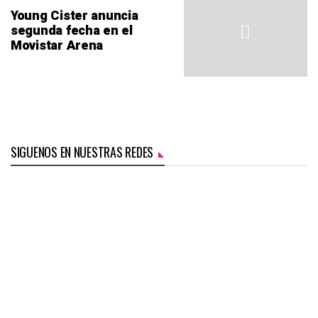
Young Cister anuncia
segunda fecha en el
Movistar Arena
SIGUENOS EN NUESTRAS REDES