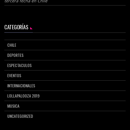
tercera fecha en Chile
CATEGORÍAS
CHILE
DEPORTES
ESPECTACULOS
EVENTOS
INTERNACIONALES
LOLLAPALOOZA 2019
MUSICA
UNCATEGORIZED