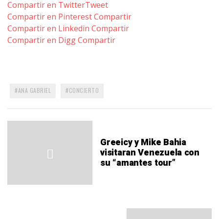
Compartir en Twitter
Tweet
Compartir en Pinterest
Compartir
Compartir en Linkedin
Compartir
Compartir en Digg
Compartir
ANA GABRIEL
CONCIERTO
Greeicy y Mike Bahia
visitaran Venezuela con
su “amantes tour”