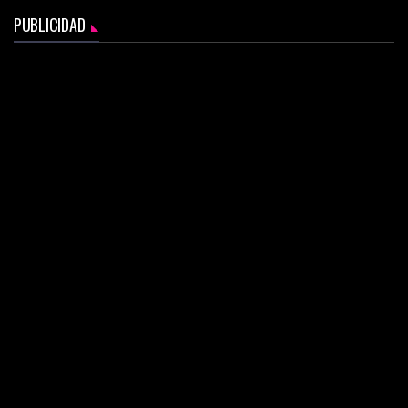
PUBLICIDAD