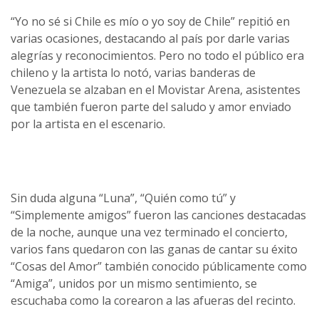
“Yo no sé si Chile es mío o yo soy de Chile” repitió en
varias ocasiones, destacando al país por darle varias
alegrías y reconocimientos. Pero no todo el público era
chileno y la artista lo notó, varias banderas de
Venezuela se alzaban en el Movistar Arena, asistentes
que también fueron parte del saludo y amor enviado
por la artista en el escenario.
Sin duda alguna “Luna”, “Quién como tú” y
“Simplemente amigos” fueron las canciones destacadas
de la noche, aunque una vez terminado el concierto,
varios fans quedaron con las ganas de cantar su éxito
“Cosas del Amor” también conocido públicamente como
“Amiga”, unidos por un mismo sentimiento, se
escuchaba como la corearon a las afueras del recinto.