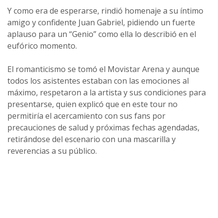
Y como era de esperarse, rindió homenaje a su íntimo
amigo y confidente Juan Gabriel, pidiendo un fuerte
aplauso para un “Genio” como ella lo describió en el
eufórico momento.
El romanticismo se tomó el Movistar Arena y aunque
todos los asistentes estaban con las emociones al
máximo, respetaron a la artista y sus condiciones para
presentarse, quien explicó que en este tour no
permitiría el acercamiento con sus fans por
precauciones de salud y próximas fechas agendadas,
retirándose del escenario con una mascarilla y
reverencias a su público.