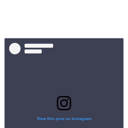
View this post on Instagram