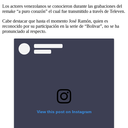
Los actores venezolanos se conocieron durante las grabaciones del
remake “a puro corazón” el cual fue transmitido a través de Televen.
Cabe destacar que hasta el momento José Ramón, quien es
reconocido por su participación en la serie de “Bolivar”, no se ha
pronunciado al respecto.
View this post on Instagram