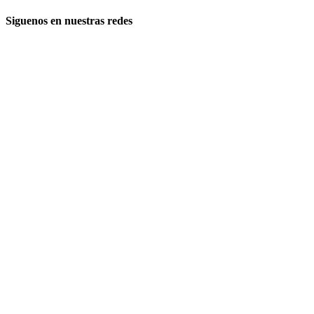
Siguenos en nuestras redes