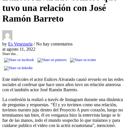
tuvo una relación con José
Ramón Barreto
by
Es Venezuela
/ No hay comentarios
at
agosto 11, 2022
Share this...
Este miércoles el actor Eulices Alvarado causó revuelo en las redes
sociales al confesar que hace unos años tuvo un relación amorosa
con el también actor José Ramón Barreto.
La confesión la realizó a través de Instagram durante una dinámica
de preguntas y respuestas. “Él y yo tuvimos como una relación,
tuvimos nuestro juju dentro del Proyecto A puro corazón, luego no
terminamos tan bien, él en venganza hizo la entrevista luego se le
fue de las manos, todo el mundo sospecho lo que traíamos y para
cuidarse publico el video con la actriz ecuatoriana”, mencionó.