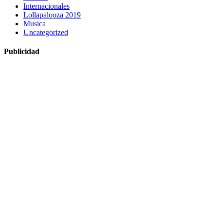
Internacionales
Lollapalooza 2019
Musica
Uncategorized
Publicidad