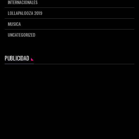
INTERNACIONALES
LOLLAPALOOZA 2019
MUSICA
UNCATEGORIZED
PUBLICIDAD