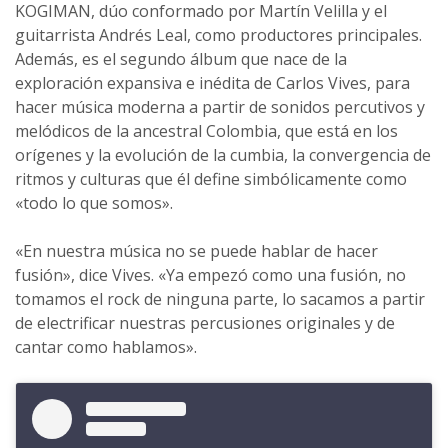
KOGIMAN, dúo conformado por Martín Velilla y el
guitarrista Andrés Leal, como productores principales.
Además, es el segundo álbum que nace de la
exploración expansiva e inédita de Carlos Vives, para
hacer música moderna a partir de sonidos percutivos y
melódicos de la ancestral Colombia, que está en los
orígenes y la evolución de la cumbia, la convergencia de
ritmos y culturas que él define simbólicamente como
«todo lo que somos».
«En nuestra música no se puede hablar de hacer
fusión», dice Vives. «Ya empezó como una fusión, no
tomamos el rock de ninguna parte, lo sacamos a partir
de electrificar nuestras percusiones originales y de
cantar como hablamos».