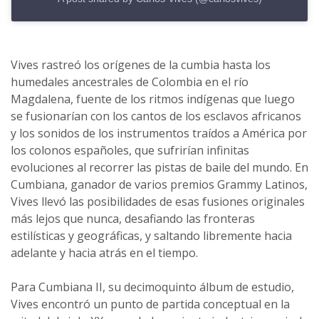
Vives rastreó los orígenes de la cumbia hasta los
humedales ancestrales de Colombia en el río
Magdalena, fuente de los ritmos indígenas que luego
se fusionarían con los cantos de los esclavos africanos
y los sonidos de los instrumentos traídos a América por
los colonos españoles, que sufrirían infinitas
evoluciones al recorrer las pistas de baile del mundo. En
Cumbiana, ganador de varios premios Grammy Latinos,
Vives llevó las posibilidades de esas fusiones originales
más lejos que nunca, desafiando las fronteras
estilísticas y geográficas, y saltando libremente hacia
adelante y hacia atrás en el tiempo.
Para Cumbiana II, su decimoquinto álbum de estudio,
Vives encontró un punto de partida conceptual en la