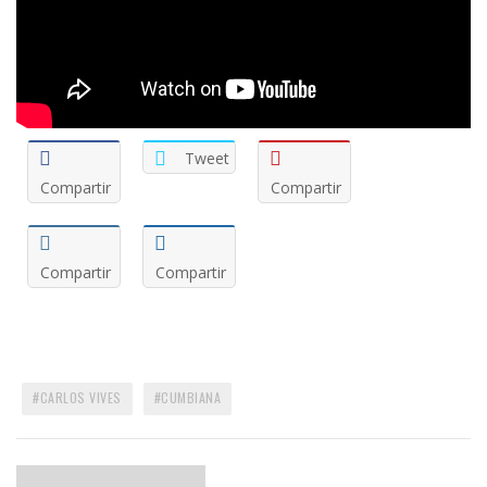
Tweet
Compartir
Compartir
Compartir
Compartir
CARLOS VIVES
CUMBIANA