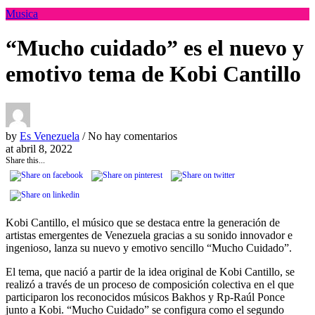
Musica
“Mucho cuidado” es el nuevo y
emotivo tema de Kobi Cantillo
by
Es Venezuela
/ No hay comentarios
at
abril 8, 2022
Share this...
Kobi Cantillo, el músico que se destaca entre la generación de
artistas emergentes de Venezuela gracias a su sonido innovador e
ingenioso, lanza su nuevo y emotivo sencillo “Mucho Cuidado”.
El tema, que nació a partir de la idea original de Kobi Cantillo, se
realizó a través de un proceso de composición colectiva en el que
participaron los reconocidos músicos Bakhos y Rp-Raúl Ponce
junto a Kobi. “Mucho Cuidado” se configura como el segundo