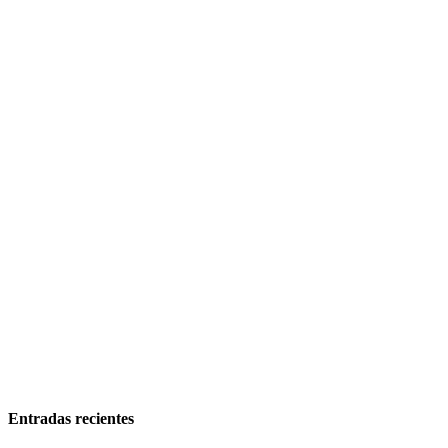
Entradas recientes