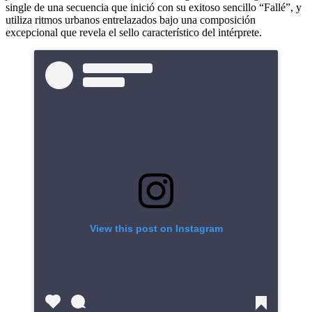
single de una secuencia que inició con su exitoso sencillo “Fallé”, y
utiliza ritmos urbanos entrelazados bajo una composición
excepcional que revela el sello característico del intérprete.
View this post on Instagram