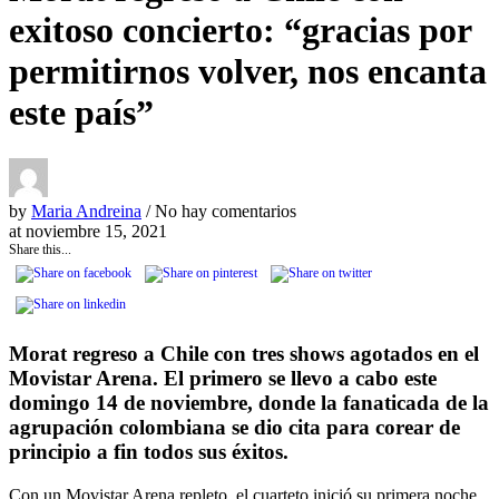
exitoso concierto: “gracias por
permitirnos volver, nos encanta
este país”
by
Maria Andreina
/ No hay comentarios
at
noviembre 15, 2021
Share this...
Morat regreso a Chile con tres shows agotados en el
Movistar Arena. El primero se llevo a cabo este
domingo 14 de noviembre, donde la fanaticada de la
agrupación colombiana se dio cita para corear de
principio a fin todos sus éxitos.
Con un Movistar Arena repleto, el cuarteto inició su primera noche