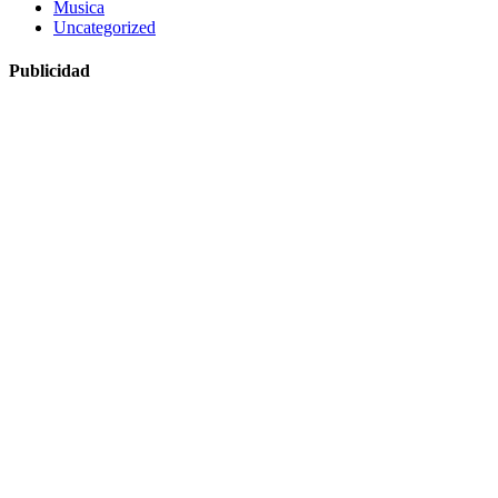
Musica
Uncategorized
Publicidad