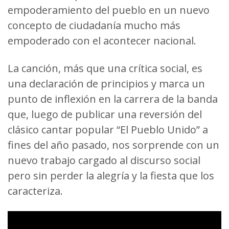
empoderamiento del pueblo en un nuevo
concepto de ciudadanía mucho más
empoderado con el acontecer nacional.
La canción, más que una crítica social, es
una declaración de principios y marca un
punto de inflexión en la carrera de la banda
que, luego de publicar una reversión del
clásico cantar popular “El Pueblo Unido” a
fines del año pasado, nos sorprende con un
nuevo trabajo cargado al discurso social
pero sin perder la alegría y la fiesta que los
caracteriza.