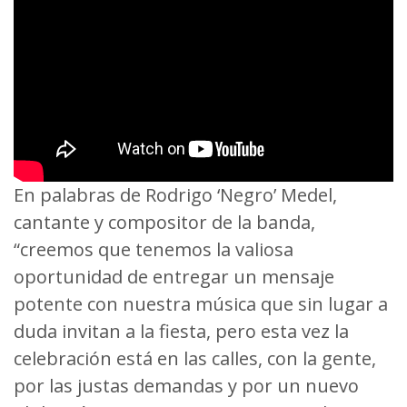
En palabras de Rodrigo ‘Negro’ Medel,
cantante y compositor de la banda,
“creemos que tenemos la valiosa
oportunidad de entregar un mensaje
potente con nuestra música que sin lugar a
duda invitan a la fiesta, pero esta vez la
celebración está en las calles, con la gente,
por las justas demandas y por un nuevo