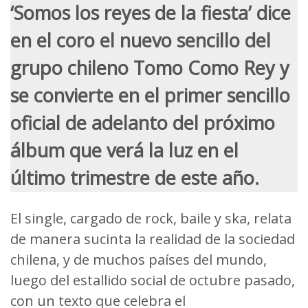
‘Somos los reyes de la fiesta’ dice
en el coro el nuevo sencillo del
grupo chileno Tomo Como Rey y
se convierte en el primer sencillo
oficial de adelanto del próximo
álbum que verá la luz en el
último trimestre de este año.
El single, cargado de rock, baile y ska, relata
de manera sucinta la realidad de la sociedad
chilena, y de muchos países del mundo,
luego del estallido social de octubre pasado,
con un texto que celebra el