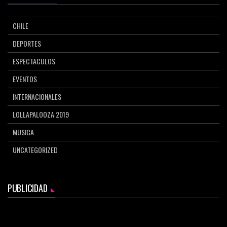
CHILE
DEPORTES
ESPECTACULOS
EVENTOS
INTERNACIONALES
LOLLAPALOOZA 2019
MUSICA
UNCATEGORIZED
PUBLICIDAD