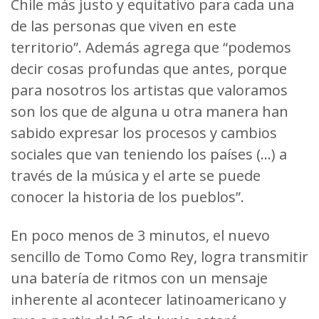
Chile más justo y equitativo para cada una
de las personas que viven en este
territorio”. Además agrega que “podemos
decir cosas profundas que antes, porque
para nosotros los artistas que valoramos
son los que de alguna u otra manera han
sabido expresar los procesos y cambios
sociales que van teniendo los países (…) a
través de la música y el arte se puede
conocer la historia de los pueblos”.
En poco menos de 3 minutos, el nuevo
sencillo de Tomo Como Rey, logra transmitir
una batería de ritmos con un mensaje
inherente al acontecer latinoamericano y