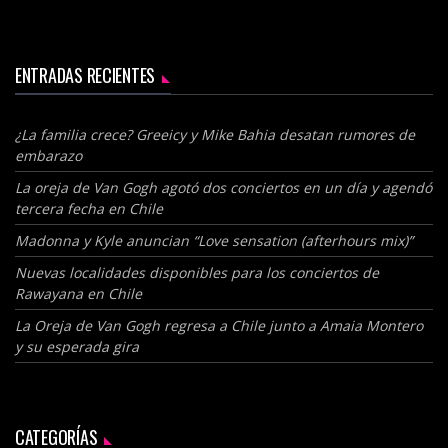
ENTRADAS RECIENTES
¿La familia crece? Greeicy y Mike Bahia desatan rumores de
embarazo
La oreja de Van Gogh agotó dos conciertos en un día y agendó
tercera fecha en Chile
Madonna y Kyle anuncian “Love sensation (afterhours mix)”
Nuevas localidades disponibles para los conciertos de
Rawayana en Chile
La Oreja de Van Gogh regresa a Chile junto a Amaia Montero
y su esperada gira
CATEGORÍAS