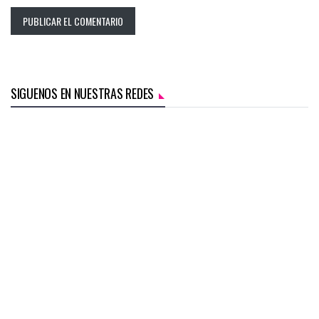
SIGUENOS EN NUESTRAS REDES