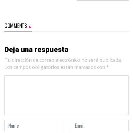
COMMENTS
Deja una respuesta
Tu dirección de correo electrónico no será publicada.
Los campos obligatorios están marcados con
*